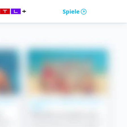
Spiele