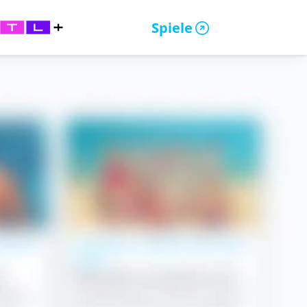
Spiele