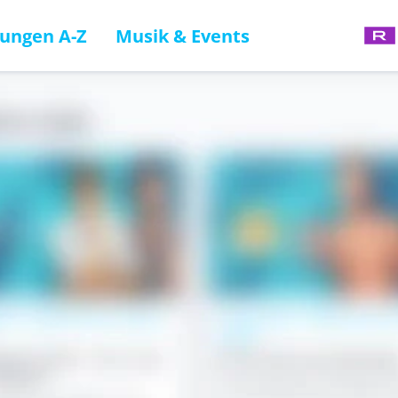
ungen A-Z
Musik & Events