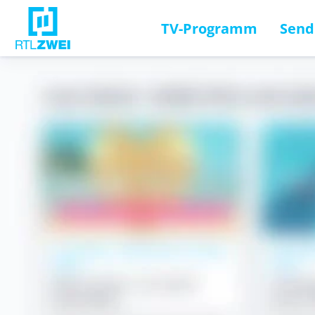
TV-Programm
Send