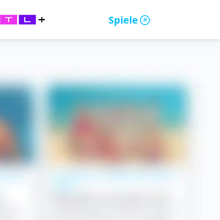
Spiele