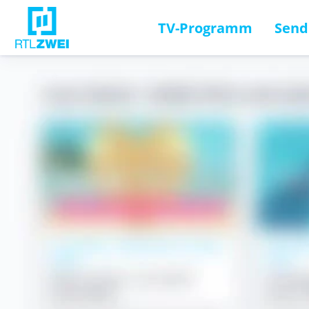
TV-Programm
Send