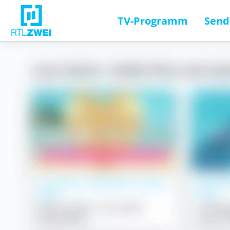
TV-Programm
Send