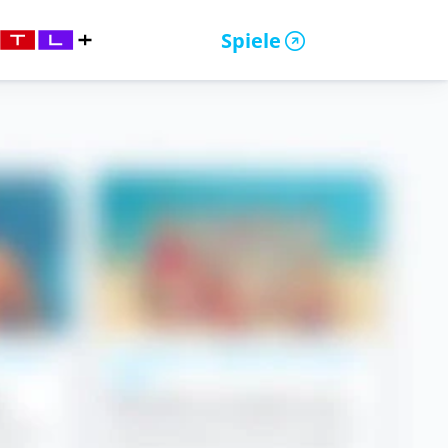
Spiele