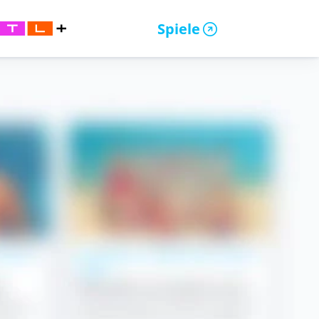
Spiele