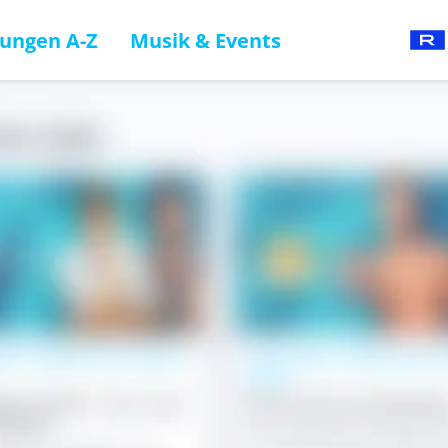
ungen A-Z
Musik & Events