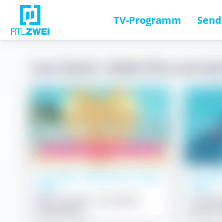
TV-Programm
Send