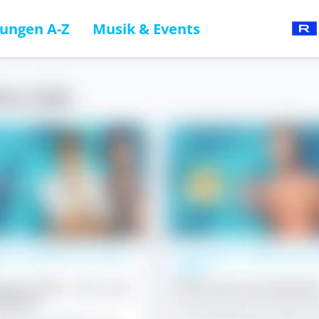
ungen A-Z
Musik & Events