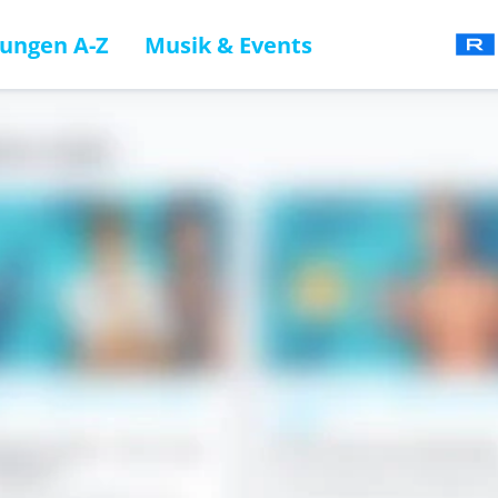
ungen A-Z
Musik & Events