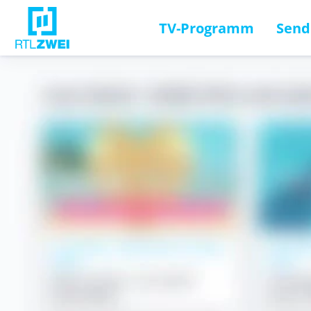
TV-Programm
Send