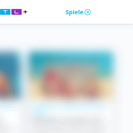
Spiele