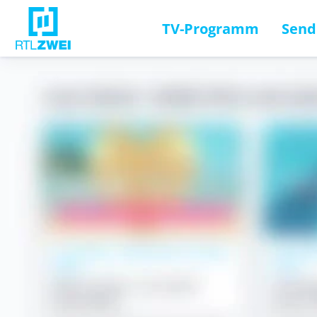
TV-Programm
Send