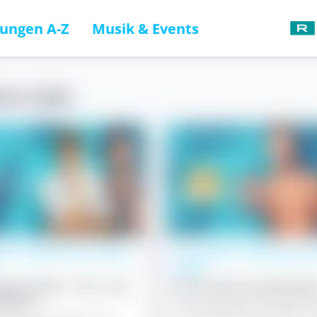
ungen A-Z
Musik & Events