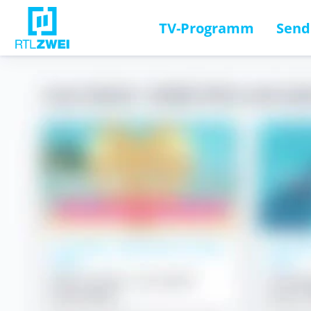
TV-Programm
Send