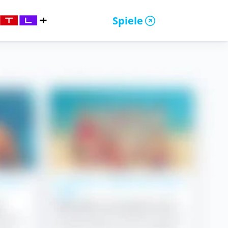
Spiele