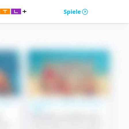
Spiele