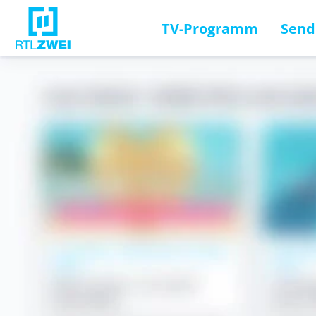
TV-Programm
Send