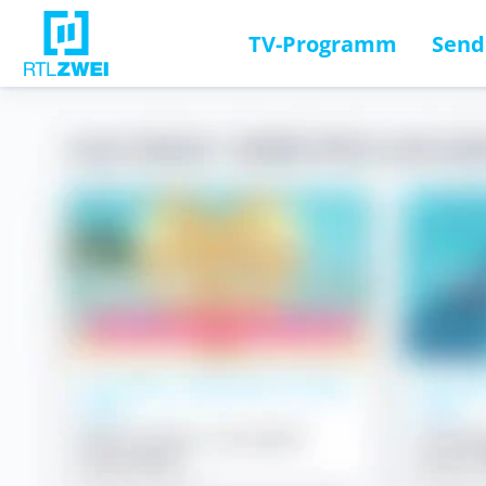
TV-Programm
Send