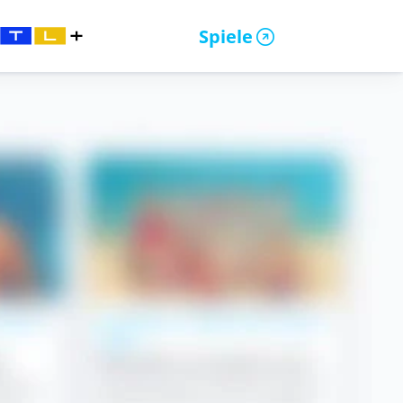
Spiele