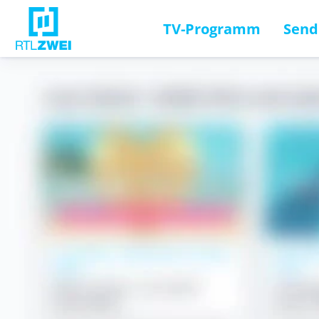
TV-Programm
Send