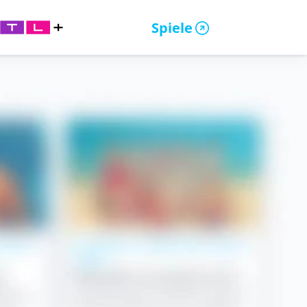
Spiele