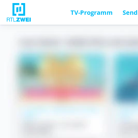
TV-Programm
Send