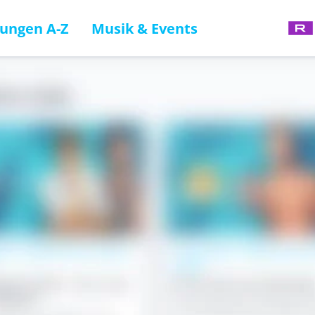
ungen A-Z
Musik & Events