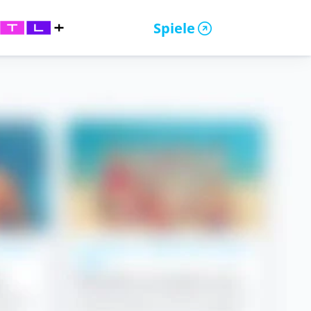
Spiele