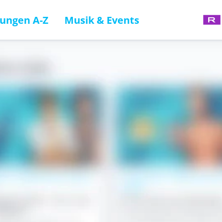
ungen A-Z
Musik & Events