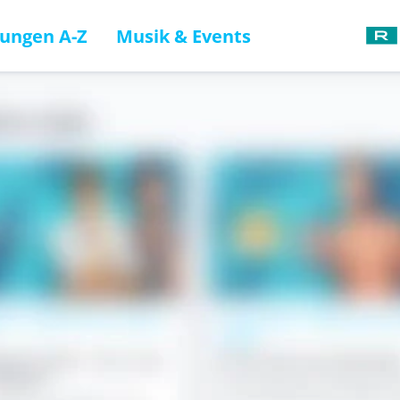
ungen A-Z
Musik & Events