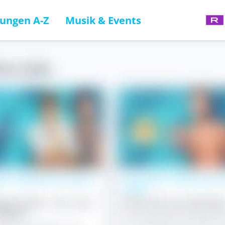
ungen A-Z
Musik & Events