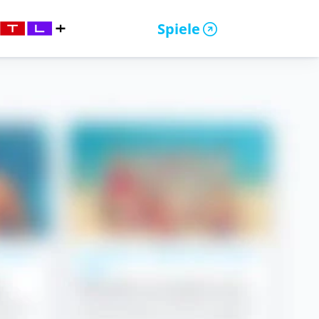
Spiele