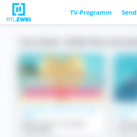
TV-Programm
Send