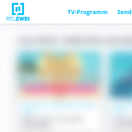
TV-Programm
Send