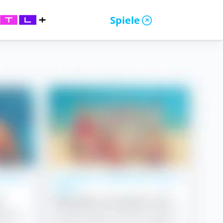
Spiele