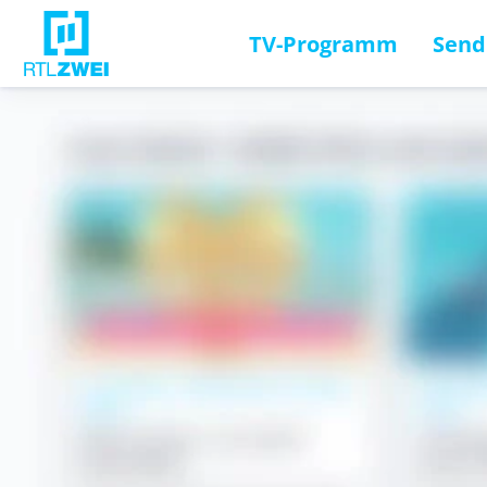
TV-Programm
Send