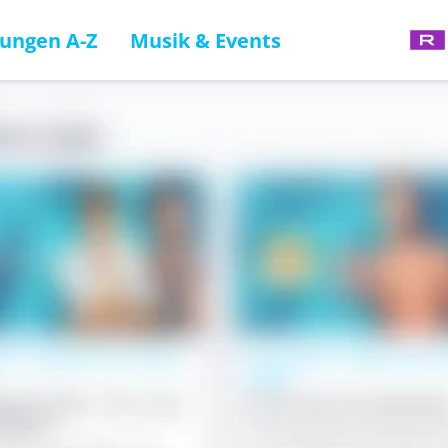
ungen A-Z
Musik & Events