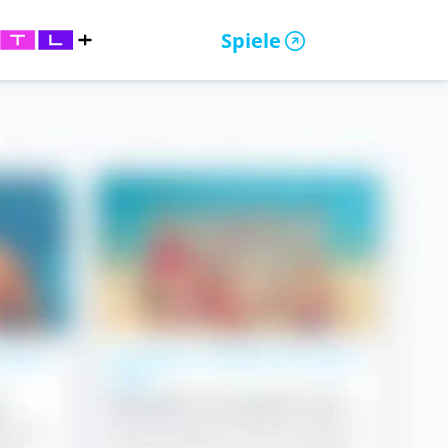
Spiele