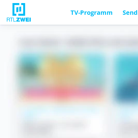
TV-Programm
Send