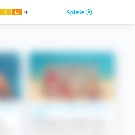
Spiele