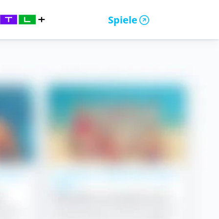
Spiele