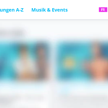
ungen A-Z
Musik & Events