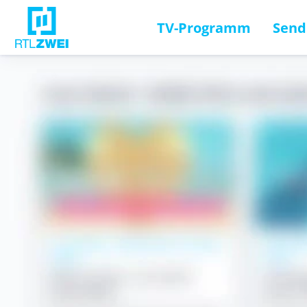
TV-Programm
Send