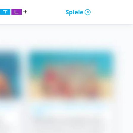
Spiele