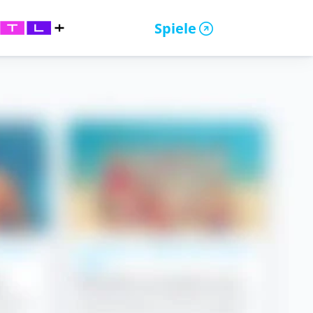
Spiele