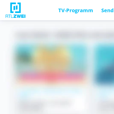
TV-Programm
Send