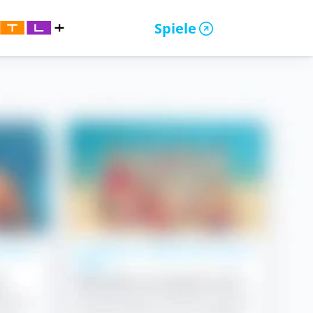
Spiele