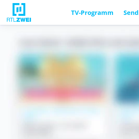
TV-Programm
Send