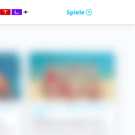
Spiele